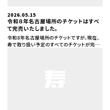
2026.05.15
令和８年名古屋場所のチケットはすべ
て完売いたしました。
令和8年名古屋場所のチケットですが、現在、
寿で取り扱い予定のすべてのチケットが完売
いたしました。多くのお問合わせをいただき、
ありがとうございました。 引き続き、チケットを
お持ちのお客さまへ「ご飲食・お土産のみのご
予約」は […]