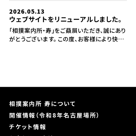
2026.05.13
ウェブサイトをリニューアルしました。
「相撲案内所・寿」をご贔屓いただき、誠にあり
がとうございます。 この度、お客様により快適
に、より分かりやすく情報をお伝えできるよう、
公式ウェブサイトを全面的にリニューアルい
たしました。 今回のリニューアルでは、デザイ
ンの […]
相撲案内所 寿について
開催情報（令和8年名古屋場所）
チケット情報