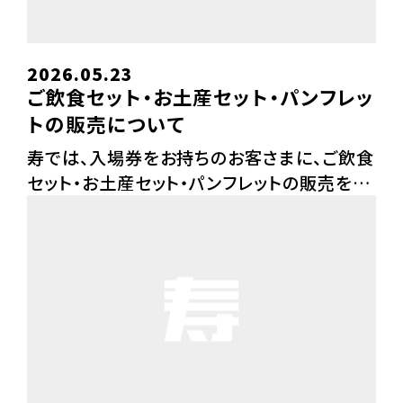
2026.05.23
ご飲食セット・お土産セット・パンフレッ
トの販売について
寿では、入場券をお持ちのお客さまに、ご飲食
セット・お土産セット・パンフレットの販売を行
っております。寿でチケットをご購入でないお
客さまもお求めいただくことができます。 当日
は一度ご入場いただきますと再入場ができま
せん。館 […]